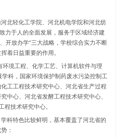
由河北轻化工学院、河北机电学院和河北纺
"致力于人的全面发展，服务于区域经济建
校、开放办学"三大战略，学校综合实力不断
发挥着日益重要的作用。
拥有环境工程、化学工艺、计算机软件与理
展学科，国家环境保护制药废水污染控制工
物化工工程技术研究中心、河北省生产过程
研究中心、河北省发酵工程技术研究中心、
工程技术研究中心。
，学科特色比较鲜明，基本覆盖了河北省的
优势：