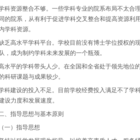
学科资源整合不够。一些学科专业的院系布局不太合
同的院系，从有利于促进学科交叉整合和提高资源利
内学科资源。
缺乏高水平学科平台。学校目前没有博士学位授权的
队，成为制约学科未来发展的一个瓶颈。
高水平的学科带头人少。在全国和全省处于领先地位
的科研课题与成果较少。
学科建设的投入不足。目前学校经费投入满足不了学
建设力度和发展速度。
二、指导思想与基本原则
（一）指导思想