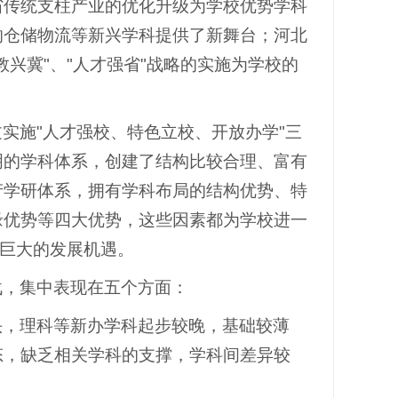
省传统支柱产业的优化升级为学校优势学科
的仓储物流等新兴学科提供了新舞台；河北
兴冀"、"人才强省"战略的实施为学校的
实施"人才强校、特色立校、开放办学"三
明的学科体系，创建了结构比较合理、富有
产学研体系，拥有学科布局的结构优势、特
缘优势等四大优势，这些因素都为学校进一
了巨大的发展机遇。
战，集中表现在五个方面：
头，理科等新办学科起步较晚，基础较薄
态，缺乏相关学科的支撑，学科间差异较