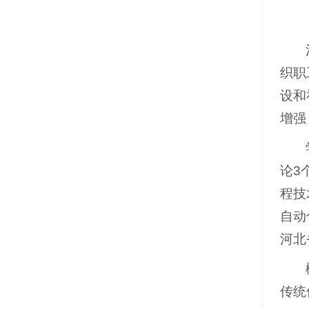
织职
设和
增强
论3
程技
自动
河北
传统