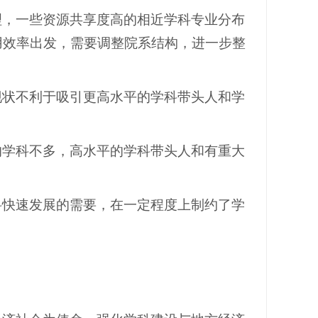
理，一些资源共享度高的相近学科专业分布
用效率出发，需要调整院系结构，进一步整
现状不利于吸引更高水平的学科带头人和学
的学科不多，高水平的学科带头人和有重大
科快速发展的需要，在一定程度上制约了学