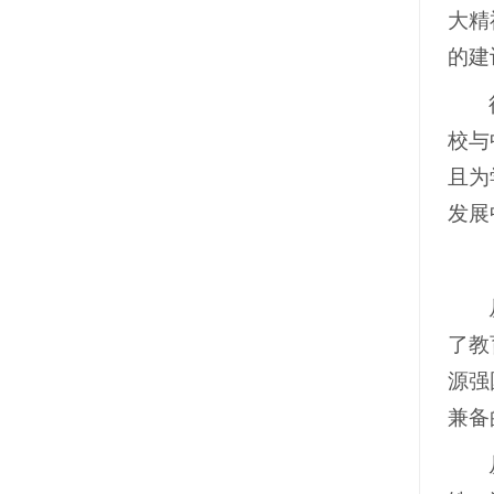
大精
的建
校与
且为
发展
了教
源强
兼备