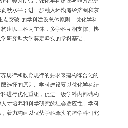
经济社会为使命，强化学科建设与地方经济
际贡献水平；进一步融入环渤海经济圈和京
重点突破"的学科建设总体原则，优化学科
，构建以工科为主体，多学科互相支撑、协
教学研究型大学奠定坚实的学科基础。
培养规律和教育规律的要求来建构综合化的
有限选择的原则。学科建设要以优化学科结
学科进行优化重组，促进一级学科内部结构
虑人才培养和科学研究的社会适应性。学科
标，着力构建以优势学科牵头的跨学科研究