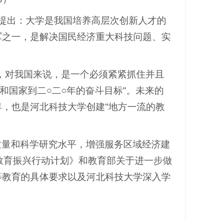
0)》提出：大学是我国培养高层次创新人才的
军之一，是解决国民经济重大科技问题、实
，对我国来说，是一个必须紧紧抓住并且
和国家到二○二○年的奋斗目标"。未来的
，也是河北科技大学创建"地方一流的教
质量和科学研究水平，增强服务区域经济建
教育振兴行动计划》和教育部关于进一步做
等教育的具体要求以及河北科技大学深入学