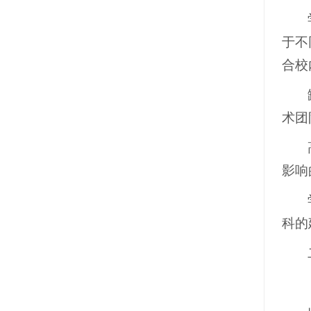
于不
合校
术团
影响
科的