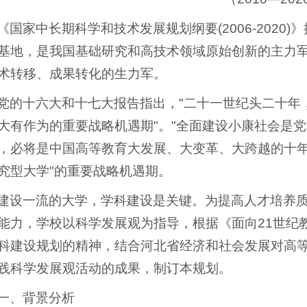
《国家中长期科学和技术发展规划纲要(2006-202
基地，是我国基础研究和高技术领域原始创新的主力
术转移、成果转化的生力军。
党的十六大和十七大报告指出，"二十一世纪头二十年
大有作为的重要战略机遇期"。"全面建设小康社会是党
，必将是中国高等教育大发展、大变革、大跨越的十年
究型大学"的重要战略机遇期。
建设一流的大学，学科建设是关键。为提高人才培养
能力，学校以科学发展观为指导，根据《面向21世纪
科建设规划的精神，结合河北省经济和社会发展对高
践科学发展观活动的成果，制订本规划。
一、背景分析