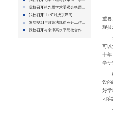
我校召开第九届学术委员会换届...
我校召开“1+N”对接京津高...
重要
发展规划与政策法规处召开工作...
现技
我校召开与京津高水平院校合作...
可以
十年
学研
设的
好学
习实