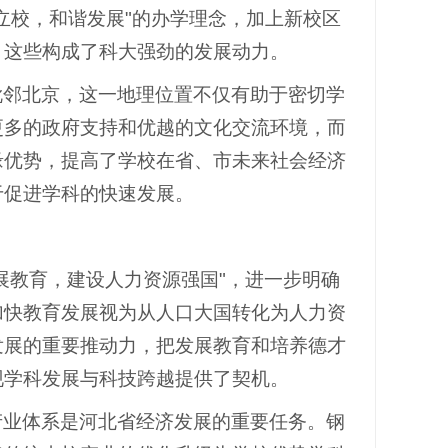
立校，和谐发展"的办学理念，加上新校区
，这些构成了科大强劲的发展动力。
毗邻北京，这一地理位置不仅有助于密切学
更多的政府支持和优越的文化交流环境，而
缘优势，提高了学校在省、市未来社会经济
于促进学科的快速发展。
展教育，建设人力资源强国"，进一步明确
加快教育发展视为从人口大国转化为人力资
发展的重要推动力，把发展教育和培养德才
现学科发展与科技跨越提供了契机。
产业体系是河北省经济发展的重要任务。钢