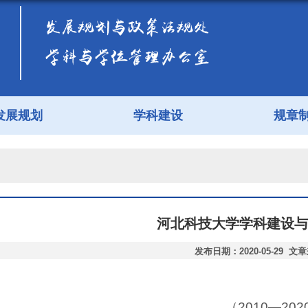
发展规划
学科建设
规章
河北科技大学学科建设与
发布日期：2020-05-29 文
（2010—202