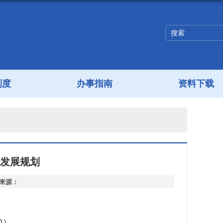
制度
办事指南
资料下载
发展规划
章来源：
0）