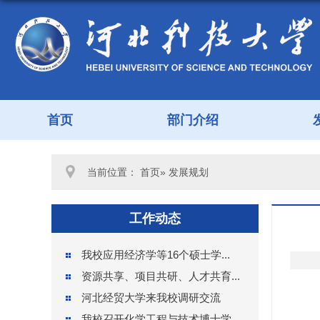
首页
部门介绍
当前位置：
首页
» 发展规划
工作动态
我校应用经济学等16个硕士学...
资源共享、项目共研、人才共育...
河北经贸大学来我校调研交流
我校召开化学工程与技术博士学...