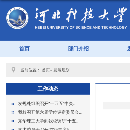
首页
部门介绍
当前位置：
首页
» 发展规划
工作动态
发规处组织召开“十五五”中央...
我校召开第六届学位评定委员会...
东华理工大学到我校调研“十五...
学术委员会召开2025年度河...