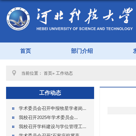
首页
部门介绍
当前位置：
首页
» 工作动态
工作动态
学术委员会召开申报牧星学者岗...
我校召开2025年学术委员会...
我校召开学科建设与学位管理工...
学术委员会召开“石家庄驻冀高...