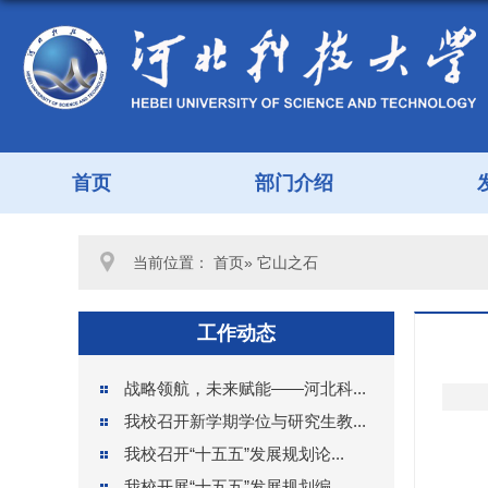
首页
部门介绍
当前位置：
首页
» 它山之石
工作动态
战略领航，未来赋能——河北科...
我校召开新学期学位与研究生教...
我校召开“十五五”发展规划论...
我校开展“十五五”发展规划编...