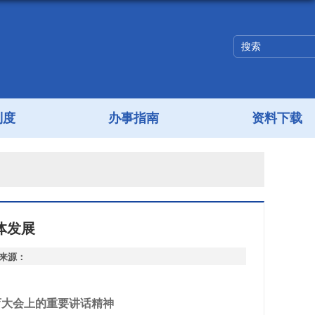
制度
办事指南
资料下载
体发展
章来源：
育大会上的重要讲话精神