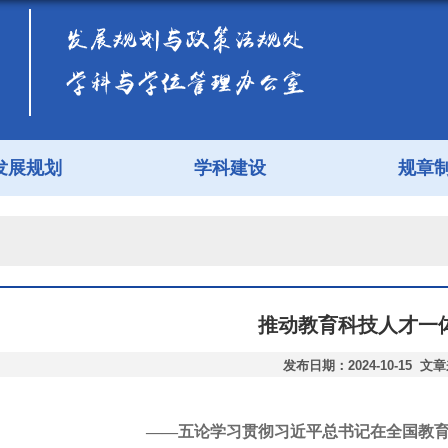
发展规划
学科建设
规章
推动教育科技人才一
发布日期：2024-10-15 文
——五论学习贯彻习近平总书记在全国教