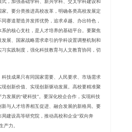
式，加强基础学科、新兴学科、交叉学科建设和
国家。要分类推进高校改革，明确各类高校发展定
不同赛道塑造并发挥优势，追求卓越、办出特色，
体系的核心支柱，是人才培养的基础平台。要聚焦
技发展、国家战略需求牵引的学科设置调整机制和
实习实践制度，强化科技教育与人文教育协同，切
科技成果只有同国家需要、人民要求、市场需求
实现创新价值、实现创新驱动发展。高校要精准聚
力发展的“硬科技”。要深化校企合作，实现科技
创新与人才培养相互促进、融合发展的新格局。要
布局建设高等研究院，推动高校和企业“双向奔
生产力。