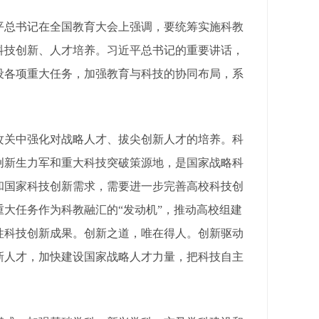
总书记在全国教育大会上强调，要统筹实施科教
科技创新、人才培养。习近平总书记的重要讲话，
设各项重大任务，加强教育与科技的协同布局，系
关中强化对战略人才、拔尖创新人才的培养。科
创新生力军和重大科技突破策源地，是国家战略科
和国家科技创新需求，需要进一步完善高校科技创
大任务作为科教融汇的“发动机”，推动高校组建
性科技创新成果。创新之道，唯在得人。创新驱动
新人才，加快建设国家战略人才力量，把科技自主