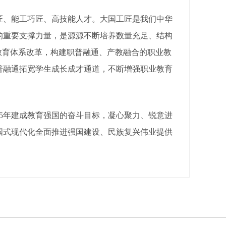
、能工巧匠、高技能人才。大国工匠是我们中华
的重要支撑力量，是源源不断培养数量充足、结构
教育体系改革，构建职普融通、产教融合的职业教
普融通拓宽学生成长成才通道，不断增强职业教育
5年建成教育强国的奋斗目标，凝心聚力、锐意进
国式现代化全面推进强国建设、民族复兴伟业提供