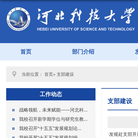
首页
部门介绍
当前位置：
首页
» 支部建设
工作动态
支部建设
战略领航，未来赋能——河北科...
我校召开新学期学位与研究生教...
我校召开“十五五”发展规划论...
发规处支部开
·
我校开展“十五五”发展规划编...