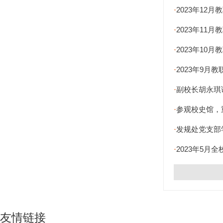
2023年12
·
2023年11
·
2023年10
·
2023年9月
·
副校长胡永琪
·
参观校史馆，
·
发规处党支部
·
2023年5月
·
友情链接