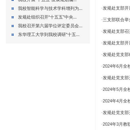
发规处支部开
我校智能科学与技术学科增列为...
·
发规处组织召开“十五五”中央...
三支部联合举
·
我校召开第六届学位评定委员会...
发规处支部召
·
东华理工大学到我校调研“十五...
发规处支部开
·
发规处党支部
·
2024年6月
·
发规处党支部
·
2024年5月
·
2024年4月
·
发规处党支部
·
2024年3月
·